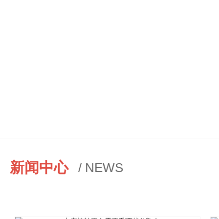
新闻中心
/ NEWS