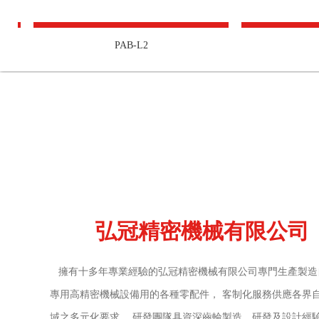
PAB-L2
PABR-
弘冠精密機械有限公司
擁有十多年專業經驗的弘冠精密機械有限公司專門生產製造
專用高精密機械設備用的各種零配件， 客制化服務供應各界
域之多元化要求， 研發團隊具資深齒輪製造、研發及設計經