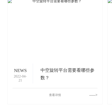
中空旋转平台需要看哪些参
NEWS
2022-04-
数？
21
查看详情
——>