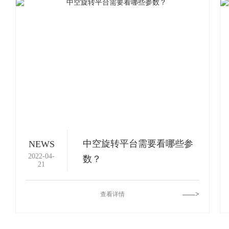
中空旋转平台需要看哪些参
NEWS
2022-04-
数？
21
查看详情
——>