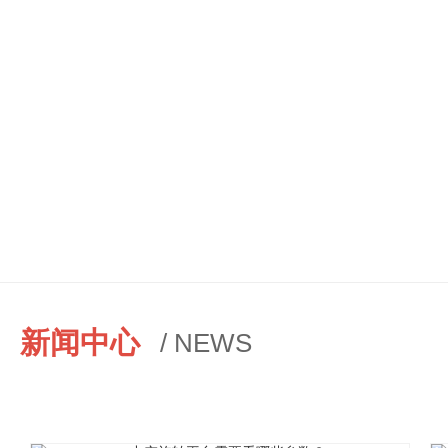
新闻中心
/ NEWS